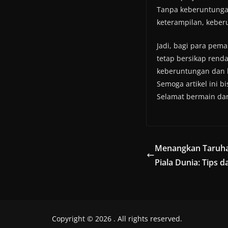
Tanpa keberuntunga
keterampilan, keber
Jadi, bagi para pem
tetap bersikap rend
keberuntungan dan k
Semoga artikel ini 
Selamat bermain da
Menangkan Taruhan
Piala Dunia: Tips d
Copyright © 2026
. All rights reserved.