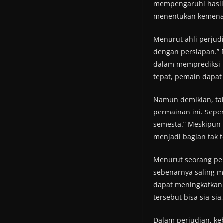
mempengaruhi hasil
menentukan kemenang
Menurut ahli perjud
dengan persiapan.” 
dalam memprediksi h
tepat, pemain dapa
Namun demikian, tak
permainan ini. Seper
semesta.” Meskipun 
menjadi bagian tak 
Menurut seorang pe
sebenarnya saling m
dapat meningkatkan
tersebut bisa sia-sia
Dalam perjudian, ke