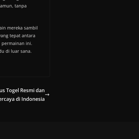
Namun, tanpa
main mereka sambil
ang tepat antara
 permainan ini.
u di luar sana.
us Togel Resmi dan
ercaya di Indonesia