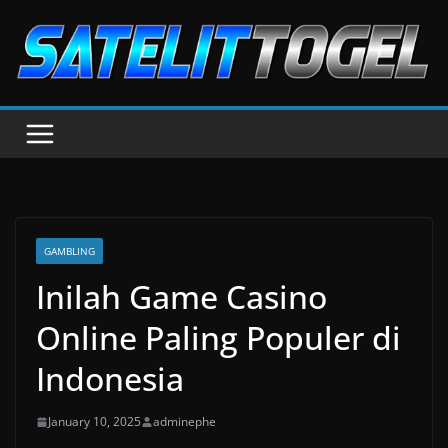
Skip
to
content
GAMBLING
Inilah Game Casino
Online Paling Populer di
Indonesia
January 10, 2025
adminephe