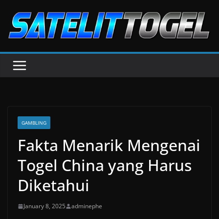
Skip
to
content
GAMBLING
Fakta Menarik Mengenai
Togel China yang Harus
Diketahui
January 8, 2025
adminephe