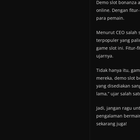
Demo slot bonanza a
online. Dengan fitur
para pemain.
Menurut CEO salah s
terpopuler yang pal
game slot ini. Fitur
ujarnya.
Tidak hanya itu, gam
mereka, demo slot b
yang disediakan sa
lama,” ujar salah sat
Jadi, jangan ragu u
pengalaman bermain 
sekarang juga!