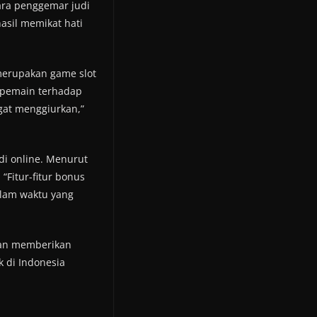
ara penggemar judi
asil memikat hati
 merupakan game slot
a pemain terhadap
gat menggiurkan,”
udi online. Menurut
Fitur-fitur bonus
lam waktu yang
akan memberikan
 di Indonesia