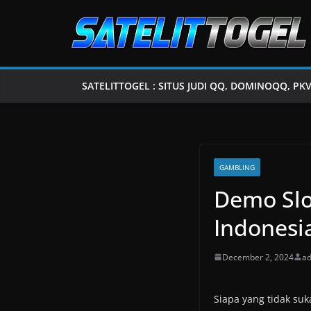
Skip
to
content
SATELITTOGEL : SITUS JUDI QQ, DOMINOQQ, PK
GAMBLING
Demo Slo
Indonesi
December 2, 2024
a
Siapa yang tidak suk