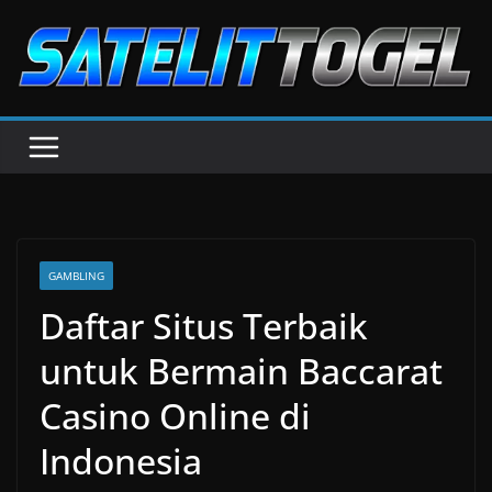
Skip
to
content
GAMBLING
Daftar Situs Terbaik
untuk Bermain Baccarat
Casino Online di
Indonesia