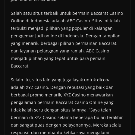
Salah satu situs terbaik untuk bermain Baccarat Casino
Online di Indonesia adalah ABC Casino. Situs ini telah
terbukti menjadi pilihan yang populer di kalangan
penggemar judi online di Indonesia. Dengan tampilan
yang menarik, berbagai pilihan permainan Baccarat,
dan layanan pelanggan yang ramah, ABC Casino
menjadi pilihan yang tepat untuk para pemain
Baccarat.
Selain itu, situs lain yang juga layak untuk dicoba
adalah XYZ Casino. Dengan reputasi yang baik dan
berbagai promo menarik, XYZ Casino menawarkan
pengalaman bermain Baccarat Casino Online yang
tidak kalah seru dengan situs lainnya. “Saya telah
bermain di XYZ Casino selama beberapa bulan terakhir
dan sangat puas dengan pelayanannya. Mereka selalu
responsif dan membantu ketika saya mengalami