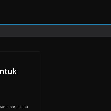
untuk
u kamu harus tahu