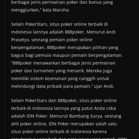
berbagai jenis permainan poker dan bonus yang
menggiurkan,” kata Marsha.
Selain PokerStars, situs poker online terbaik di
Indonesia lainnya adalah 888poker. Menurut Andi
Prasetyo, seorang pemain poker online
berpengalaman, 888poker merupakan pilihan yang
bagus bagi pemula maupun pemain berpengalaman.
“888poker menawarkan berbagai jenis permainan
poker dan turnamen yang menarik. Mereka juga
memiliki sistem keamanan yang canggih untuk
melindungi data pribadi para pemain,” ujar Andi.
Selain PokerStars dan 888poker, situs poker online
terbaik di Indonesia lainnya yang patut Anda coba
adalah IDN Poker. Menurut Bambang Surya, seorang
ahli poker online, IDN Poker merupakan salah satu
situs poker online terbaik di Indonesia karena