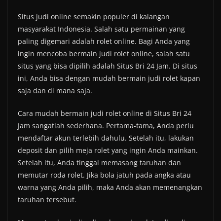
Situs judi online semakin populer di kalangan
masyarakat Indonesia. Salah satu permainan yang
paling digemari adalah rolet online. Bagi Anda yang
ingin mencoba bermain judi rolet online, salah satu
situs yang bisa dipilih adalah Situs Bri 24 Jam. Di situs
ini, Anda bisa dengan mudah bermain judi rolet kapan
saja dan di mana saja.
Cara mudah bermain judi rolet online di Situs Bri 24
Jam sangatlah sederhana. Pertama-tama, Anda perlu
mendaftar akun terlebih dahulu. Setelah itu, lakukan
deposit dan pilih meja rolet yang ingin Anda mainkan.
Setelah itu, Anda tinggal memasang taruhan dan
memutar roda rolet. Jika bola jatuh pada angka atau
warna yang Anda pilih, maka Anda akan memenangkan
taruhan tersebut.