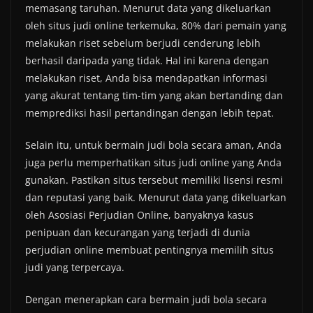
memasang taruhan. Menurut data yang dikeluarkan
oleh situs judi online terkemuka, 80% dari pemain yang
melakukan riset sebelum berjudi cenderung lebih
berhasil daripada yang tidak. Hal ini karena dengan
melakukan riset, Anda bisa mendapatkan informasi
yang akurat tentang tim-tim yang akan bertanding dan
memprediksi hasil pertandingan dengan lebih tepat.
Selain itu, untuk bermain judi bola secara aman, Anda
juga perlu memperhatikan situs judi online yang Anda
gunakan. Pastikan situs tersebut memiliki lisensi resmi
dan reputasi yang baik. Menurut data yang dikeluarkan
oleh Asosiasi Perjudian Online, banyaknya kasus
penipuan dan kecurangan yang terjadi di dunia
perjudian online membuat pentingnya memilih situs
judi yang terpercaya.
Dengan menerapkan cara bermain judi bola secara