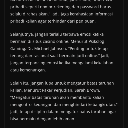
pribadi seperti nomor rekening dan password harus
selalu dirahasiakan.” Jadi, jaga kerahasiaan informasi
pribadi kalian agar terhindar dari penipuan.
Selanjutnya, jangan terlalu terbawa emosi ketika
bermain di situs casino online. Menurut Psikolog
Gaming, Dr. Michael Johnson, “Penting untuk tetap
tenang dan rasional saat bermain judi online.” Jadi,
jangan terpancing emosi ketika mengalami kekalahan
atau kemenangan.
Selain itu, jangan lupa untuk mengatur batas taruhan
kalian. Menurut Pakar Perjudian, Sarah Brown,
“Mengatur batas taruhan akan membantu kalian
mengontrol keuangan dan menghindari kebangkrutan.”
Jadi, tetap disiplin dalam mengatur batas taruhan agar
bisa bermain dengan lebih aman.