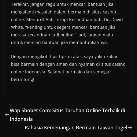
Terakhir, jangan ragu untuk mencari bantuan jika
mengalami masalah dalam bermain di situs casino
online. Menurut Ahli Terapi Kecanduan Judi, Dr. David
White, “Penting untuk segera mencari bantuan jika
merasa kecanduan judi online.” Jadi, jangan malu
untuk mencari bantuan jika membutuhkannya.
Dengan mengikuti tips-tips di atas, saya yakin kalian
bisa bermain dengan aman dan nyaman di situs casino
online Indonesia. Selamat bermain dan semoga
beruntung!
Wap Sbobet Com: Situs Taruhan Online Terbaik di
Indonesia
Rahasia Kemenangan Bermain Taiwan Togel