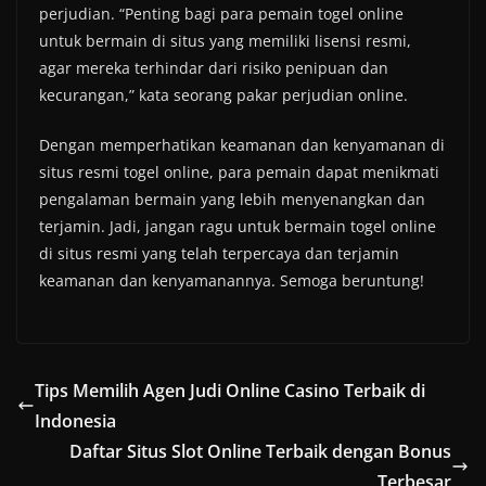
perjudian. “Penting bagi para pemain togel online
untuk bermain di situs yang memiliki lisensi resmi,
agar mereka terhindar dari risiko penipuan dan
kecurangan,” kata seorang pakar perjudian online.
Dengan memperhatikan keamanan dan kenyamanan di
situs resmi togel online, para pemain dapat menikmati
pengalaman bermain yang lebih menyenangkan dan
terjamin. Jadi, jangan ragu untuk bermain togel online
di situs resmi yang telah terpercaya dan terjamin
keamanan dan kenyamanannya. Semoga beruntung!
Tips Memilih Agen Judi Online Casino Terbaik di
Indonesia
Daftar Situs Slot Online Terbaik dengan Bonus
Terbesar