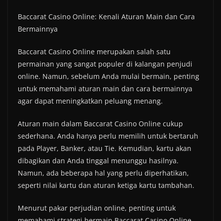
Baccarat Casino Online: Kenali Aturan Main dan Cara
Bermainnya
Baccarat Casino Online merupakan salah satu
permainan yang sangat populer di kalangan penjudi
online. Namun, sebelum Anda mulai bermain, penting
untuk memahami aturan main dan cara bermainnya
agar dapat meningkatkan peluang menang.
Aturan main dalam Baccarat Casino Online cukup
sederhana. Anda hanya perlu memilih untuk bertaruh
pada Player, Banker, atau Tie. Kemudian, kartu akan
dibagikan dan Anda tinggal menunggu hasilnya.
Namun, ada beberapa hal yang perlu diperhatikan,
seperti nilai kartu dan aturan ketiga kartu tambahan.
Menurut pakar perjudian online, penting untuk
memahami strategi bermain Baccarat Casino Online.