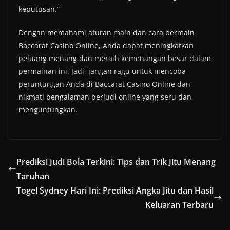
keputusan.”
Dengan memahami aturan main dan cara bermain
Baccarat Casino Online, Anda dapat meningkatkan
peluang menang dan meraih kemenangan besar dalam
permainan ini. Jadi, jangan ragu untuk mencoba
peruntungan Anda di Baccarat Casino Online dan
nikmati pengalaman berjudi online yang seru dan
menguntungkan.
Prediksi Judi Bola Terkini: Tips dan Trik Jitu Menang
Taruhan
Togel Sydney Hari Ini: Prediksi Angka Jitu dan Hasil
Keluaran Terbaru