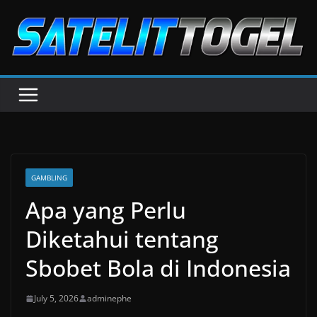
Skip
to
content
GAMBLING
Apa yang Perlu
Diketahui tentang
Sbobet Bola di Indonesia
July 5, 2026
adminephe