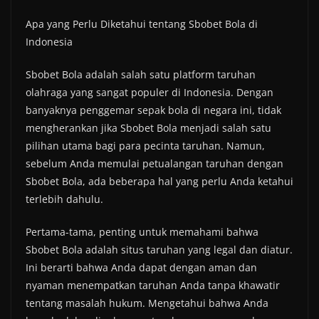
Apa yang Perlu Diketahui tentang Sbobet Bola di
Indonesia
Sbobet Bola adalah salah satu platform taruhan
olahraga yang sangat populer di Indonesia. Dengan
banyaknya penggemar sepak bola di negara ini, tidak
mengherankan jika Sbobet Bola menjadi salah satu
pilihan utama bagi para pecinta taruhan. Namun,
sebelum Anda memulai petualangan taruhan dengan
Sbobet Bola, ada beberapa hal yang perlu Anda ketahui
terlebih dahulu.
Pertama-tama, penting untuk memahami bahwa
Sbobet Bola adalah situs taruhan yang legal dan diatur.
Ini berarti bahwa Anda dapat dengan aman dan
nyaman menempatkan taruhan Anda tanpa khawatir
tentang masalah hukum. Mengetahui bahwa Anda