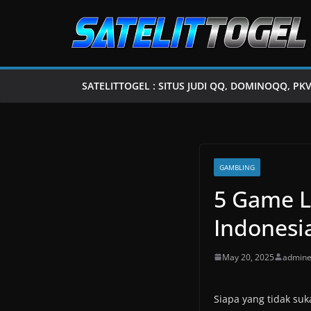
Skip
to
content
SATELITTOGEL : SITUS JUDI QQ, DOMINOQQ, PK
GAMBLING
5 Game Li
Indonesi
May 20, 2025
admin
Siapa yang tidak suk