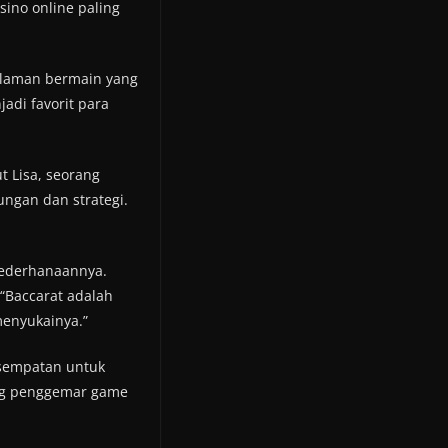
sino online paling
galaman bermain yang
adi favorit para
t Lisa, seorang
ngan dan strategi.
esederhanaannya.
“Baccarat adalah
enyukainya.”
esempatan untuk
ng penggemar game