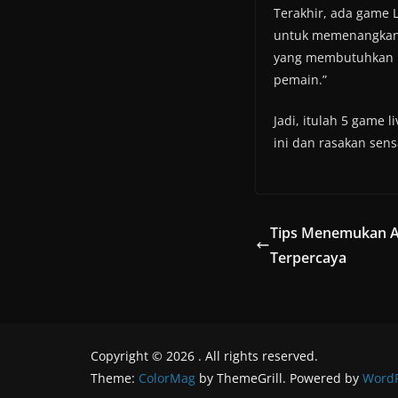
Terakhir, ada game L
untuk memenangkan 
yang membutuhkan k
pemain.”
Jadi, itulah 5 game 
ini dan rasakan sen
Tips Menemukan A
Terpercaya
Copyright © 2026
. All rights reserved.
Theme:
ColorMag
by ThemeGrill. Powered by
WordP