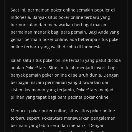
Saat ini, permainan poker online semakin populer di
Indonesia. Banyak situs poker online terbaru yang
bermunculan dan menawarkan berbagai macam
permainan menarik bagi para pemain. Bagi Anda yang
gemar bermain poker online, ada beberapa situs poker
online terbaru yang wajib dicoba di Indonesia.
Salah satu situs poker online terbaru yang patut dicoba
adalah PokerStars. Situs ini telah menjadi favorit bagi
banyak pemain poker online di seluruh dunia. Dengan
berbagai macam permainan yang ditawarkan dan
sistem keamanan yang terjamin, PokerStars menjadi
pilihan yang tepat bagi para pecinta poker online.
Menurut pakar poker online, situs-situs poker online
terbaru seperti PokerStars menawarkan pengalaman
bermain yang lebih seru dan menarik. “Dengan