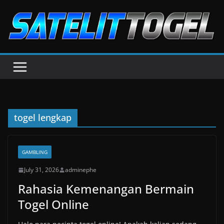
Skip
to
content
togel lengkap
GAMBLING
July 31, 2026
adminephe
Rahasia Kemenangan Bermain
Togel Online