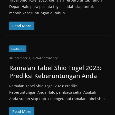
Tabel Shio Togel 2023: Ramalan Terbaru untuk Tahun
Depan Halo para pecinta togel, sudah siap untuk
meraih keberuntungan di tahun
Read More
GAMBLING
December 3, 2024
adminephe
Ramalan Tabel Shio Togel 2023:
Prediksi Keberuntungan Anda
Ramalan Tabel Shio Togel 2023: Prediksi
Keberuntungan Anda Halo pembaca setia! Apakah
Anda sudah siap untuk mengetahui ramalan tabel shio
Read More