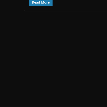
Read More