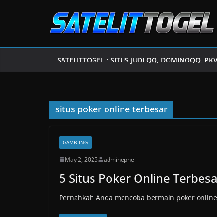
Skip
to
content
SATELITTOGEL : SITUS JUDI QQ, DOMINOQQ, PK
situs poker online terbesar
GAMBLING
May 2, 2025
adminephe
5 Situs Poker Online Terbesa
Pernahkah Anda mencoba bermain poker online d