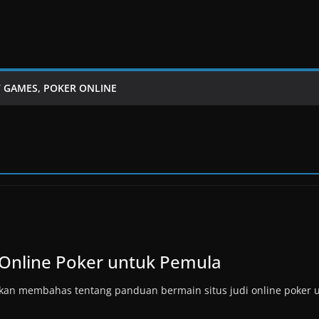
V GAMES, POKER ONLINE
 Online Poker untuk Pemula
 akan membahas tentang panduan bermain situs judi online poker 