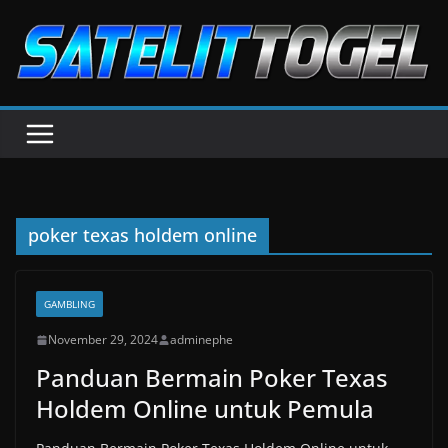
Skip
to
content
poker texas holdem online
GAMBLING
November 29, 2024
adminephe
Panduan Bermain Poker Texas
Holdem Online untuk Pemula