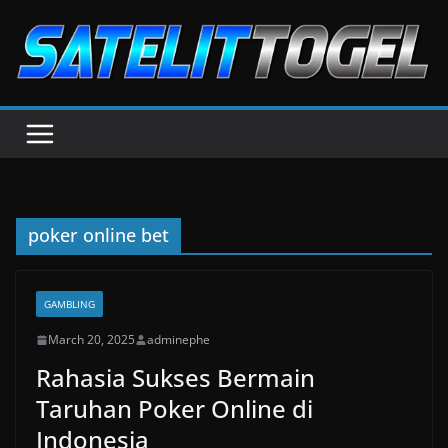
Skip
to
content
poker online bet
GAMBLING
March 20, 2025
adminephe
Rahasia Sukses Bermain
Taruhan Poker Online di
Indonesia