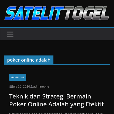
Skip
to
content
poker online adalah
GAMBLING
July 20, 2026
adminephe
Teknik dan Strategi Bermain
Poker Online Adalah yang Efektif