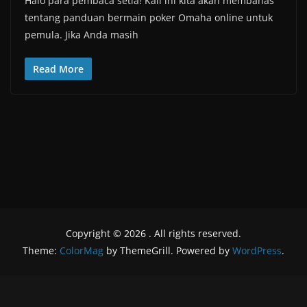
Halo para pembaca setia! Kali ini kita akan membahas
tentang panduan bermain poker Omaha online untuk
pemula. Jika Anda masih
Read More
Copyright © 2026
. All rights reserved.
Theme:
ColorMag
by ThemeGrill. Powered by
WordPress
.