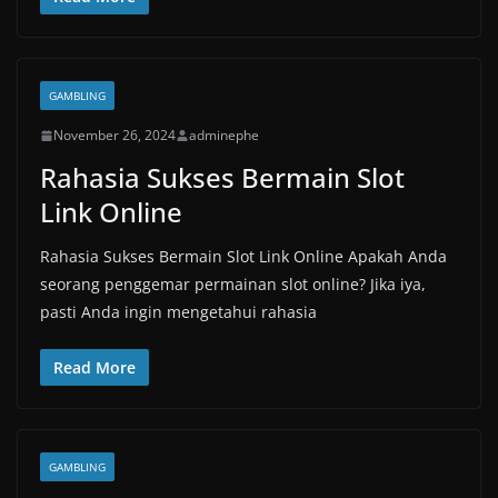
GAMBLING
November 26, 2024
adminephe
Rahasia Sukses Bermain Slot
Link Online
Rahasia Sukses Bermain Slot Link Online Apakah Anda
seorang penggemar permainan slot online? Jika iya,
pasti Anda ingin mengetahui rahasia
Read More
GAMBLING