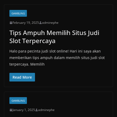
GAMBLING
February 19, 2025
adminephe
Tips Ampuh Memilih Situs Judi
Slot Terpercaya
Halo para pecinta judi slot online! Hari ini saya akan
memberikan tips ampuh dalam memilih situs judi slot
terpercaya. Memilih
Read More
GAMBLING
January 1, 2025
adminephe