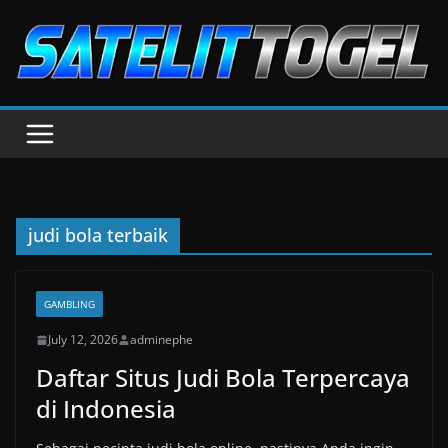
Skip
to
content
judi bola terbaik
GAMBLING
July 12, 2026
adminephe
Daftar Situs Judi Bola Terpercaya
di Indonesia