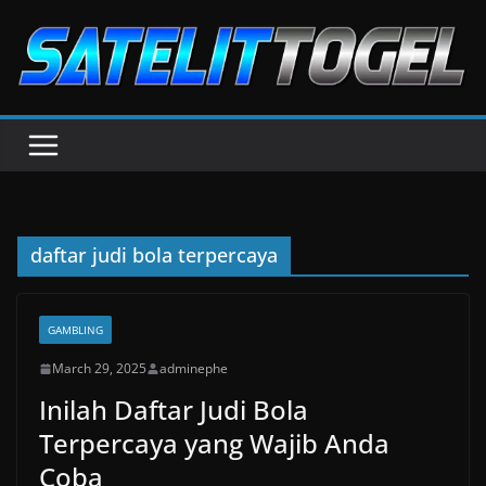
Skip
to
content
daftar judi bola terpercaya
GAMBLING
March 29, 2025
adminephe
Inilah Daftar Judi Bola
Terpercaya yang Wajib Anda
Coba