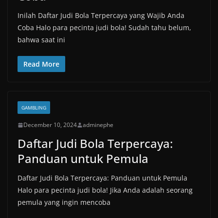
Inilah Daftar Judi Bola Terpercaya yang Wajib Anda
Coba Halo para pecinta judi bola! Sudah tahu belum,
bahwa saat ini
Read More
GAMBLING
December 10, 2024
adminephe
Daftar Judi Bola Terpercaya:
Panduan untuk Pemula
Daftar Judi Bola Terpercaya: Panduan untuk Pemula
Halo para pecinta judi bola! Jika Anda adalah seorang
pemula yang ingin mencoba