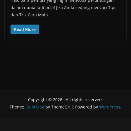
Halo para pemula yang ingin mencoba peruntungan
dalam dunia judi bola! Jika Anda sedang mencari Tips
dan Trik Cara Main
Read More
Copyright © 2026
. All rights reserved.
Theme:
ColorMag
by ThemeGrill. Powered by
WordPress
.