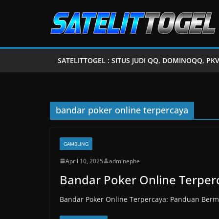
Skip
to
content
SATELITTOGEL : SITUS JUDI QQ, DOMINOQQ, PK
bandar poker online terpercaya
GAMBLING
April 10, 2025
adminephe
Bandar Poker Online Terpe
Bandar Poker Online Terpercaya: Panduan Berma