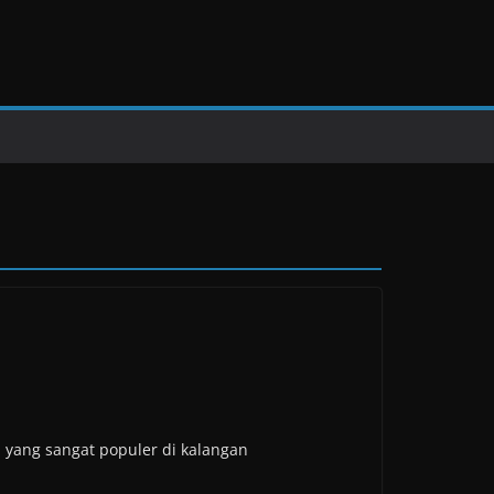
 yang sangat populer di kalangan