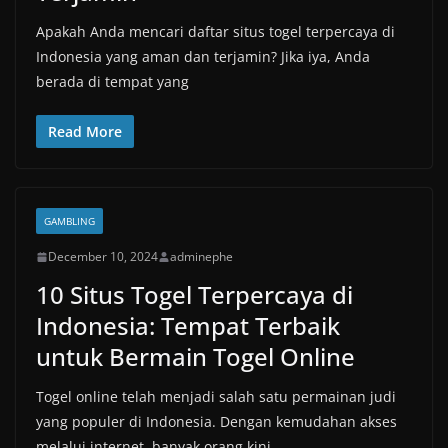
Apakah Anda mencari daftar situs togel terpercaya di
Indonesia yang aman dan terjamin? Jika iya, Anda
berada di tempat yang
Read More
GAMBLING
December 10, 2024
adminephe
10 Situs Togel Terpercaya di
Indonesia: Tempat Terbaik
untuk Bermain Togel Online
Togel online telah menjadi salah satu permainan judi
yang populer di Indonesia. Dengan kemudahan akses
melalui internet, banyak orang kini